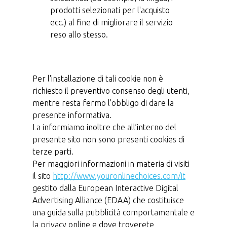
prodotti selezionati per l'acquisto
ecc.) al fine di migliorare il servizio
reso allo stesso.
Per l'installazione di tali cookie non è
richiesto il preventivo consenso degli utenti,
mentre resta fermo l'obbligo di dare la
presente informativa.
La informiamo inoltre che all’interno del
presente sito non sono presenti cookies di
terze parti.
Per maggiori informazioni in materia di visiti
il sito
http://www.youronlinechoices.com/it
gestito dalla European Interactive Digital
Advertising Alliance (EDAA) che costituisce
una guida sulla pubblicità comportamentale e
la privacy online e dove troverete