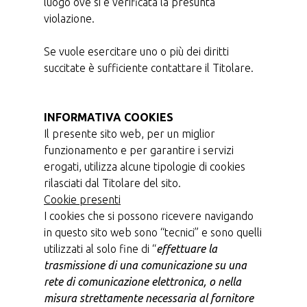
luogo ove si è verificata la presunta
violazione.
Se vuole esercitare uno o più dei diritti
succitate è sufficiente contattare il Titolare.
INFORMATIVA COOKIES
Il presente sito web, per un miglior
funzionamento e per garantire i servizi
erogati, utilizza alcune tipologie di cookies
rilasciati dal Titolare del sito.
Cookie presenti
I cookies che si possono ricevere navigando
in questo sito web sono “tecnici” e sono quelli
utilizzati al solo fine di “
effettuare la
trasmissione di una comunicazione su una
rete di comunicazione elettronica, o nella
misura strettamente necessaria al fornitore