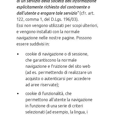
di un servizio della società dell'informazione
esplicitamente richiesto dal contraente o
dall'utente a erogare tale servizio"
(cfr. art.
122, comma 1, del D.Lgs. 196/03).
Essi non vengono utilizzati per scopi ulteriori,
e vengono installati con la normale
navigazione nelle nostre pagine. Possono
essere suddivisi in:
cookie di navigazione o di sessione,
che garantiscono la normale
navigazione e fruizione del sito web
(ad es. permettendo di realizzare un
acquisto o autenticarsi per accedere
ad aree riservate);
cookie di funzionalità, che
permettono all'utente la navigazione
in funzione di una serie di criteri
selezionati (ad esempio, la lingua, i