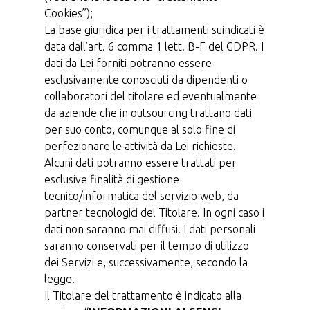
Cookies”);
La base giuridica per i trattamenti suindicati è
data dall’art. 6 comma 1 lett. B-F del GDPR. I
dati da Lei forniti potranno essere
esclusivamente conosciuti da dipendenti o
collaboratori del titolare ed eventualmente
da aziende che in outsourcing trattano dati
per suo conto, comunque al solo fine di
perfezionare le attività da Lei richieste.
Alcuni dati potranno essere trattati per
esclusive finalità di gestione
tecnico/informatica del servizio web, da
partner tecnologici del Titolare. In ogni caso i
dati non saranno mai diffusi. I dati personali
saranno conservati per il tempo di utilizzo
dei Servizi e, successivamente, secondo la
legge.
Il Titolare del trattamento è indicato alla