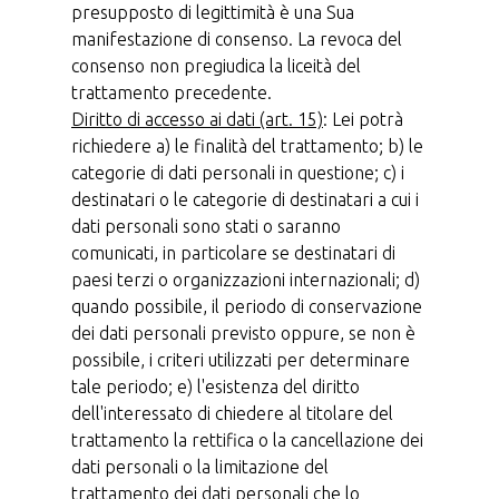
presupposto di legittimità è una Sua
manifestazione di consenso. La revoca del
consenso non pregiudica la liceità del
trattamento precedente.
Diritto di accesso ai dati (art. 15)
: Lei potrà
richiedere a) le finalità del trattamento; b) le
categorie di dati personali in questione; c) i
destinatari o le categorie di destinatari a cui i
dati personali sono stati o saranno
comunicati, in particolare se destinatari di
paesi terzi o organizzazioni internazionali; d)
quando possibile, il periodo di conservazione
dei dati personali previsto oppure, se non è
possibile, i criteri utilizzati per determinare
tale periodo; e) l'esistenza del diritto
dell'interessato di chiedere al titolare del
trattamento la rettifica o la cancellazione dei
dati personali o la limitazione del
trattamento dei dati personali che lo