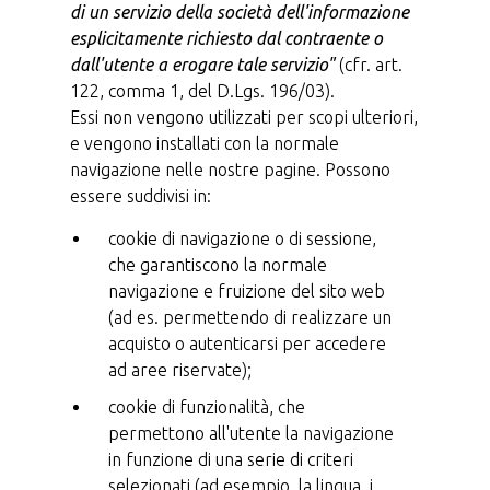
di un servizio della società dell'informazione
esplicitamente richiesto dal contraente o
dall'utente a erogare tale servizio"
(cfr. art.
122, comma 1, del D.Lgs. 196/03).
Essi non vengono utilizzati per scopi ulteriori,
e vengono installati con la normale
navigazione nelle nostre pagine. Possono
essere suddivisi in:
cookie di navigazione o di sessione,
che garantiscono la normale
navigazione e fruizione del sito web
(ad es. permettendo di realizzare un
acquisto o autenticarsi per accedere
ad aree riservate);
cookie di funzionalità, che
permettono all'utente la navigazione
in funzione di una serie di criteri
selezionati (ad esempio, la lingua, i