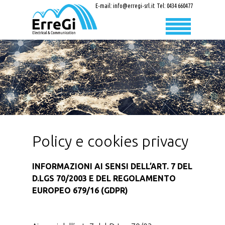
E-mail:
info@erregi-srl.it
Tel:
0434 660477
Policy e cookies privacy
INFORMAZIONI AI SENSI DELL’ART. 7 DEL
D.LGS 70/2003 E DEL REGOLAMENTO
EUROPEO 679/16 (GDPR)