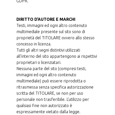
GDPR.
DIRITTO D’AUTORE E MARCHI
Testi, immagini ed ogni altro contenuto
multimediale presente sul sito sono di
proprietà del TITOLARE ovvero allo stesso
concesso in licenza.
Tutti gli altri segni distintivi utilizzati
all’interno del sito appartengono ai rispettivi
proprietari o licenziatari.
Nessuna parte del sito (compresi testi,
immagini ed ogni altro contenuto
multimediale) può essere riprodotta o
ritrasmessa senza specifica autorizzazione
scritta del TITOLARE, se non per uso
personale non trasferibile. L’utilizzo per
qualsiasi fine non autorizzato è
espressamente vietato dalla legge.