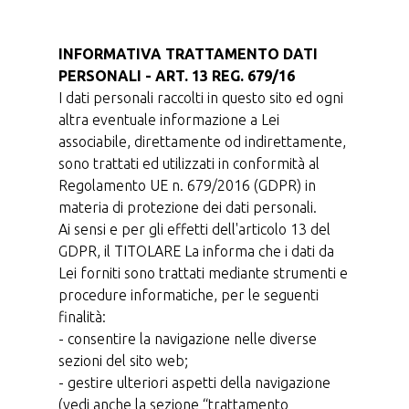
INFORMATIVA TRATTAMENTO DATI
PERSONALI - ART. 13 REG. 679/16
I dati personali raccolti in questo sito ed ogni
altra eventuale informazione a Lei
associabile, direttamente od indirettamente,
sono trattati ed utilizzati in conformità al
Regolamento UE n. 679/2016 (GDPR) in
materia di protezione dei dati personali.
Ai sensi e per gli effetti dell'articolo 13 del
GDPR, il TITOLARE La informa che i dati da
Lei forniti sono trattati mediante strumenti e
procedure informatiche, per le seguenti
finalità:
- consentire la navigazione nelle diverse
sezioni del sito web;
- gestire ulteriori aspetti della navigazione
(vedi anche la sezione “trattamento