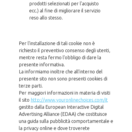
prodotti selezionati per l'acquisto
ecc.) al fine di migliorare il servizio
reso allo stesso.
Per l'installazione di tali cookie non è
richiesto il preventivo consenso degli utenti,
mentre resta fermo l'obbligo di dare la
presente informativa.
La informiamo inoltre che all’interno del
presente sito non sono presenti cookies di
terze parti.
Per maggiori informazioni in materia di visiti
il sito
http://www.youronlinechoices.com/it
gestito dalla European Interactive Digital
Advertising Alliance (EDAA) che costituisce
una guida sulla pubblicità comportamentale e
la privacy online e dove troverete