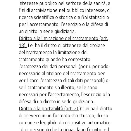
interesse pubblico nel settore della sanità, a
fini di archiviazione nel pubblico interesse, di
ricerca scientifica o storica o a fini statistici o
per l'accertamento, l'esercizio o la difesa di
un diritto in sede giudiziaria.
Diritto alla limitazione del trattamento (art.
18):
Lei ha il diritto di ottenere dal titolare
del trattamento la limitazione del
trattamento quando ha contestato
l'esattezza dei dati personali (per il periodo
necessario al titolare del trattamento per
verificare l'esattezza di tali dati personali) o
se il trattamento sia illecito, se le sono
necessari per l'accertamento, l'esercizio o la
difesa di un diritto in sede giudiziaria.
Diritto alla portabilità (art. 20)
: Lei ha il diritto
di ricevere in un formato strutturato, di uso
comune e leggibile da dispositivo automatico
i dati personali che la riguardano fornitici ed