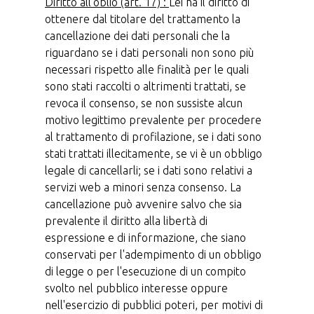
Diritto all’oblio (art. 17) :
Lei ha il diritto di
ottenere dal titolare del trattamento la
cancellazione dei dati personali che la
riguardano se i dati personali non sono più
necessari rispetto alle finalità per le quali
sono stati raccolti o altrimenti trattati, se
revoca il consenso, se non sussiste alcun
motivo legittimo prevalente per procedere
al trattamento di profilazione, se i dati sono
stati trattati illecitamente, se vi è un obbligo
legale di cancellarli; se i dati sono relativi a
servizi web a minori senza consenso. La
cancellazione può avvenire salvo che sia
prevalente il diritto alla libertà di
espressione e di informazione, che siano
conservati per l'adempimento di un obbligo
di legge o per l'esecuzione di un compito
svolto nel pubblico interesse oppure
nell'esercizio di pubblici poteri, per motivi di