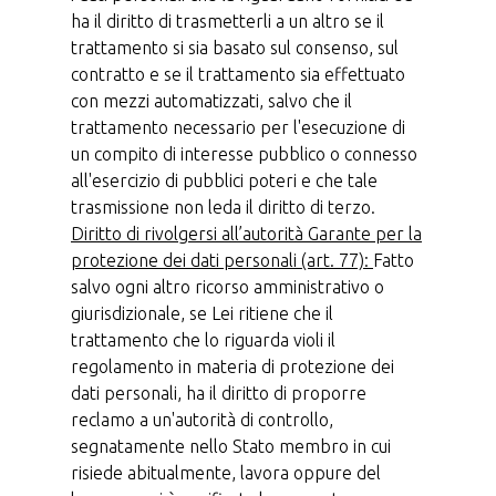
ha il diritto di trasmetterli a un altro se il
trattamento si sia basato sul consenso, sul
contratto e se il trattamento sia effettuato
con mezzi automatizzati, salvo che il
trattamento necessario per l'esecuzione di
un compito di interesse pubblico o connesso
all'esercizio di pubblici poteri e che tale
trasmissione non leda il diritto di terzo.
Diritto di rivolgersi all’autorità Garante per la
protezione dei dati personali (art. 77):
Fatto
salvo ogni altro ricorso amministrativo o
giurisdizionale, se Lei ritiene che il
trattamento che lo riguarda violi il
regolamento in materia di protezione dei
dati personali, ha il diritto di proporre
reclamo a un'autorità di controllo,
segnatamente nello Stato membro in cui
risiede abitualmente, lavora oppure del