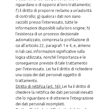
riguardano o di opporsi al loro trattamento;
f) il diritto di proporre reclamo a un'autorità
di controllo; g) qualora i dati non siano
raccolti presso l'interessato, tutte le
informazioni disponibili sulla loro origine; h)
l'esistenza di un processo decisionale
automatizzato, compresa la profilazione di
cui all'articolo 22, paragrafi 1 e 4, e, almeno
in tali casi, informazioni significative sulla
logica utilizzata, nonché l'importanza e le
conseguenze previste di tale trattamento
per l'interessato. Lei ha il diritto di richiedere
una copia dei dati personali oggetto di
trattamento.
Diritto di rettifica (art. 16):
Lei ha il diritto di
chiedere la rettifica dei dati personali inesatti
che lo riguardano e di ottenere l'integrazione
dei dati personali incompleti.