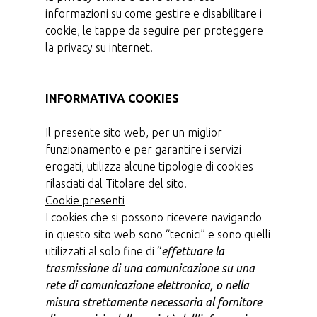
informazioni su come gestire e disabilitare i
cookie, le tappe da seguire per proteggere
la privacy su internet.
INFORMATIVA COOKIES
Il presente sito web, per un miglior
funzionamento e per garantire i servizi
erogati, utilizza alcune tipologie di cookies
rilasciati dal Titolare del sito.
Cookie presenti
I cookies che si possono ricevere navigando
in questo sito web sono “tecnici” e sono quelli
utilizzati al solo fine di “
effettuare la
trasmissione di una comunicazione su una
rete di comunicazione elettronica, o nella
misura strettamente necessaria al fornitore